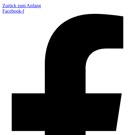
Zurück zum Anfang
Facebook-f