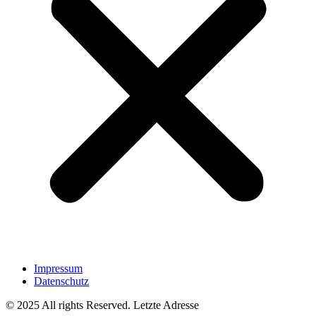
Impressum
Datenschutz
© 2025 All rights Reserved. Letzte Adresse