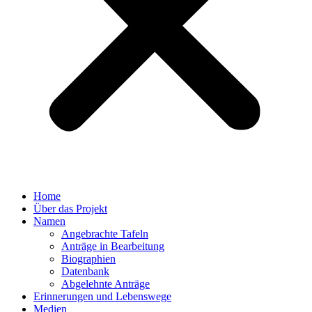
Home
Über das Projekt
Namen
Angebrachte Tafeln
Anträge in Bearbeitung
Biographien
Datenbank
Abgelehnte Anträge
Erinnerungen und Lebenswege
Medien