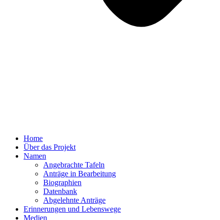
Home
Über das Projekt
Namen
Angebrachte Tafeln
Anträge in Bearbeitung
Biographien
Datenbank
Abgelehnte Anträge
Erinnerungen und Lebenswege
Medien