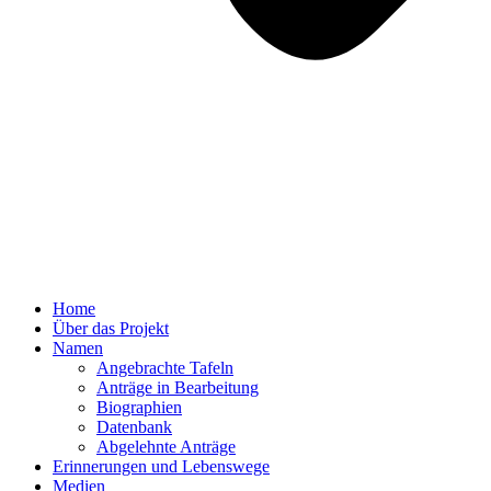
Home
Über das Projekt
Namen
Angebrachte Tafeln
Anträge in Bearbeitung
Biographien
Datenbank
Abgelehnte Anträge
Erinnerungen und Lebenswege
Medien